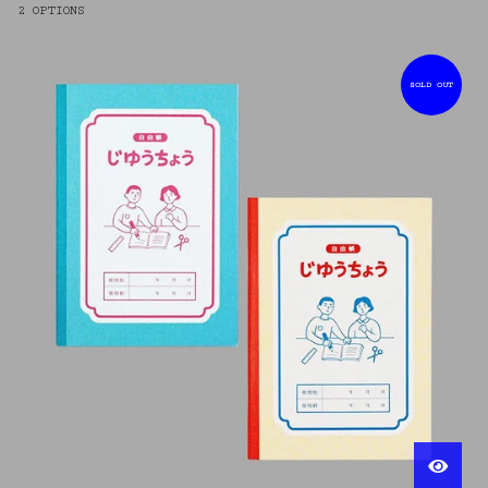
2 OPTIONS
SOLD OUT