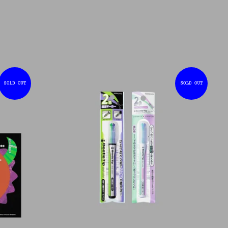
SOLD OUT
SOLD OUT