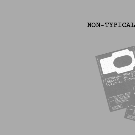
NON-TYPICAL