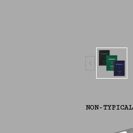
NON-TYPICAL