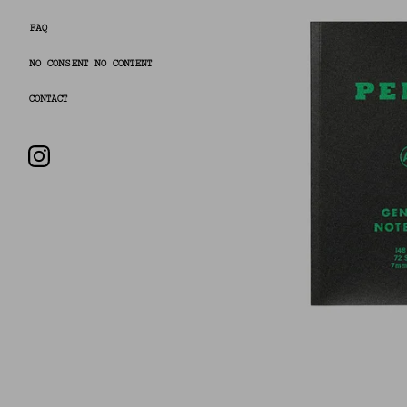
FAQ
NO CONSENT NO CONTENT
CONTACT