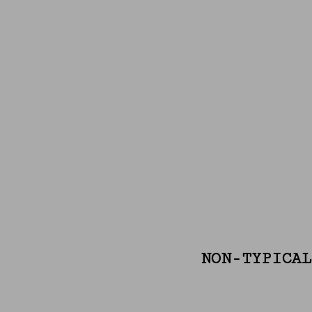
NON-TYPICAL