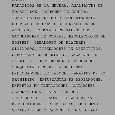
FANÁTICOS DE LA NEVERA, ASALTANTES DE
BOCADILLOS, LADRONES DE COMIDA,
PRACTICANTES DE MORDISCOS DISCRETOS,
FURTIVOS DE PASTELES, CREADORES DE
ANTOJOS, DEGUSTADORES SILENCIOSOS,
SAQUEADORES DE SOBRAS, RECOLECTORES DE
POSTRES, CREADORES DE PLACERES
SIGILOSOS, DISEÑADORES DE APERITIVOS,
SABOTEADORES DE DIETAS, CAZADORES DE
CAPRICHOS, DEPREDADORES DE DULCES,
CONQUISTADORES DE LA DESPENSA,
EXPLORADORES DE SABORES, AMANTES DE LO
PROHIBIDO, ENTUSIASTAS DE MEDIANOCHE,
EXPERTOS EN TENTACIONES, CATADORES
CLANDESTINOS, PALADINES DEL
REFRIGERIO, PIRATAS DE LA COCINA,
DESCUBRIDORES DE DELICIAS, GOURMETS
SUTILES Y MERODEADORES DE MERIENDAS.