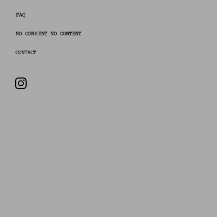
FAQ
NO CONSENT NO CONTENT
CONTACT