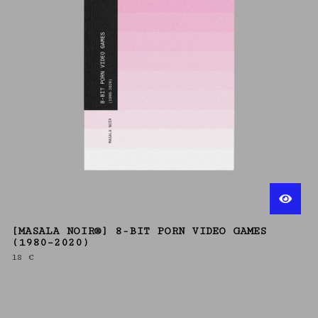
[MASALA NOIR®] 8-BIT PORN VIDEO GAMES
(1980–2020)
18
€