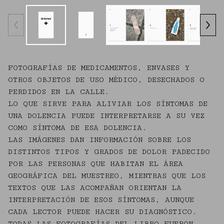
FOTOGRAFÍAS DE MEDICAMENTOS, ENVASES Y
OTROS OBJETOS DE USO MÉDICO, DESECHADOS O
PERDIDOS EN LA CALLE.
LO QUE SIRVE PARA ALIVIAR LOS SÍNTOMAS DE
UNA DOLENCIA PUEDE INTERPRETARSE A SU VEZ
COMO SÍNTOMA DE ESA DOLENCIA.
LAS IMÁGENES DAN INFORMACIÓN SOBRE LOS
DISTINTOS TIPOS Y GRADOS DE DOLOR PADECIDO
POR LAS PERSONAS QUE HABITAN EL ÁREA
GEOGRÁFICA DEL MUESTREO, MIENTRAS QUE LOS
TEXTOS QUE LAS ACOMPAÑAN ORIENTAN LA
INTERPRETACIÓN DE ESOS SÍNTOMAS, AUNQUE
CADA LECTOR PUEDE HACER SU DIAGNÓSTICO.
TODAS LAS FOTOGRAFÍAS DEL LIBRO FUERON