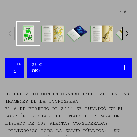
1
/ 6
TOTAL
25
€
OK!
UN HERBARIO CONTEMPORÁNEO INSPIRADO EN LAS
IMÁGENES DE LA ICONOSFERA.
EL 6 DE FEBRERO DE 2004 SE PUBLICÓ EN EL
BOLETÍN OFICIAL DEL ESTADO DE ESPAÑA UN
LISTADO DE 197 PLANTAS CONSIDERADAS
«PELIGROSAS PARA LA SALUD PÚBLICA». SU