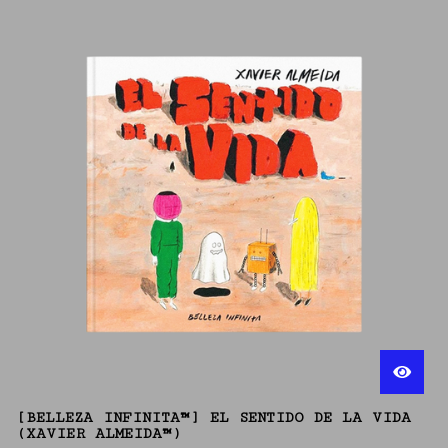
[BELLEZA INFINITA™] EL SENTIDO DE LA VIDA
(XAVIER ALMEIDA™)